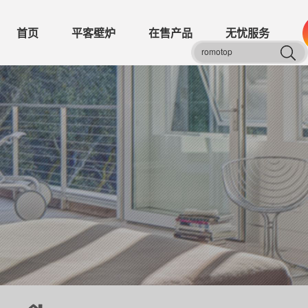
首页
平客壁炉
在售产品
无忧服务