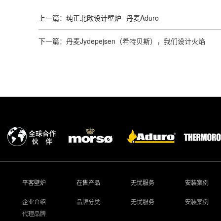
上一篇：纯正北欧设计壁炉--丹麦Aduro
下一篇：丹麦Jydepejsen（希特贝斯），我们设计火焰
平客壁炉
在售产品
无忧服务
安装案例
企业介绍
品牌分类
无忧服务
安装案例
代理品牌