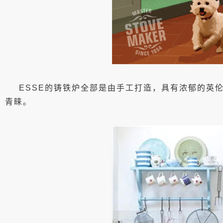
ESSE的铸铁炉全部是由手工打造，具有浓郁的英
青睐。