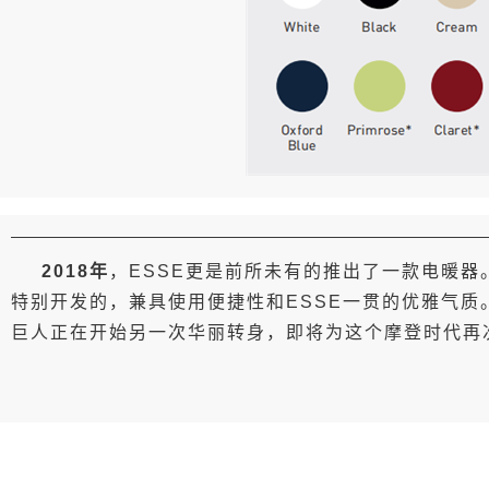
2018年
，ESSE更是前所未有的推出了一款电暖器
特别开发的，兼具使用便捷性和ESSE一贯的优雅气质
巨人正在开始另一次华丽转身，即将为这个摩登时代再