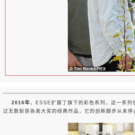
2016年
，ESSE扩展了旗下的彩色系列，这一系列
过无数斩获各类大奖的经典作品，它的创新脚步从未停