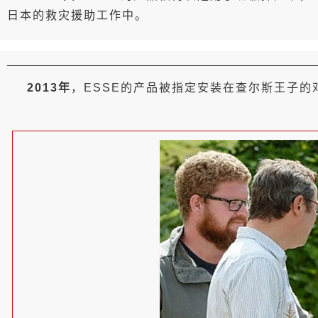
日本的救灾援助工作中。
2013年
，ESSE的产品被指定安装在查尔斯王子的邓