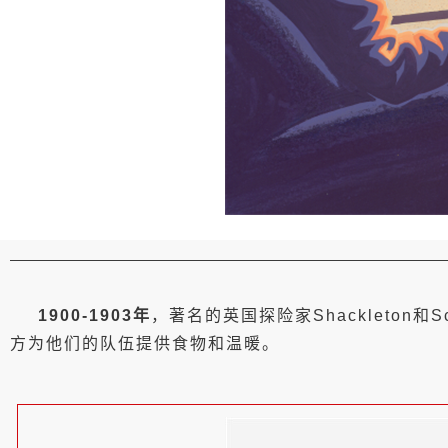
1900-1903年
，著名的英国探险家Shackleton和
方为他们的队伍提供食物和温暖。