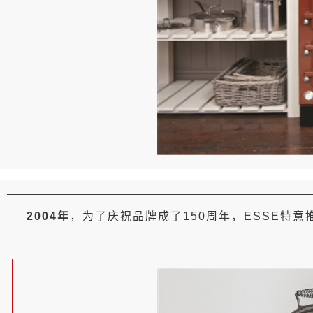
2004年
，为了庆祝品牌成了150周年，ESSE特意推出