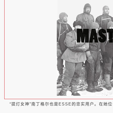
“提灯女神”南丁格尔也是ESSE的忠实用户。在她位