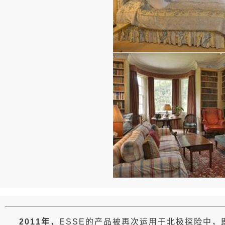
2011年
，ESSE的产品被再次运用于北极探险中，