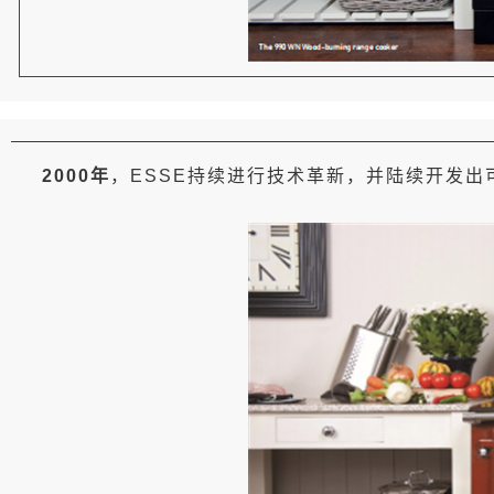
2000年
，ESSE持续进行技术革新，并陆续开发出