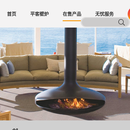
首页
平客壁炉
在售产品
无忧服务