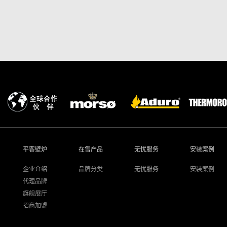
平客壁炉
在售产品
无忧服务
安装案例
企业介绍
品牌分类
无忧服务
安装案例
代理品牌
旗舰展厅
招商加盟