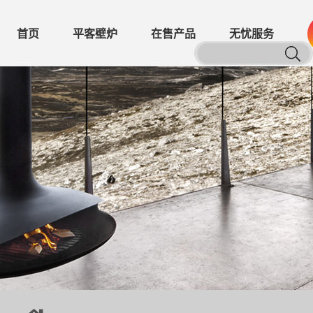
首页
平客壁炉
在售产品
无忧服务