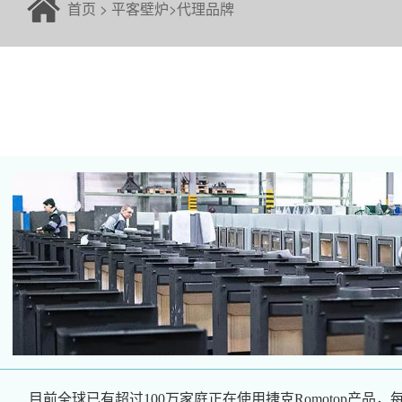
首页
>
平客壁炉
>
代理品牌
目前全球已有超过100万家庭正在使用捷克Romotop产