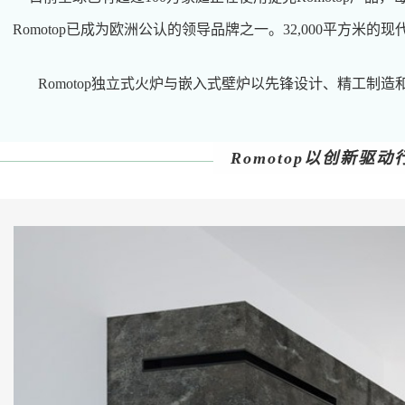
Romotop已成为欧洲公认的领导品牌之一。32,000平方米
Romotop独立式火炉与嵌入式壁炉以先锋设计、精工制
Romotop以创新