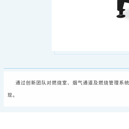
通过创新团队对燃烧室、烟气通道及燃烧管理系统
现。