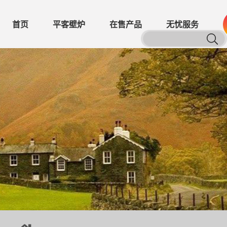
首页
平客壁炉
在售产品
无忧服务