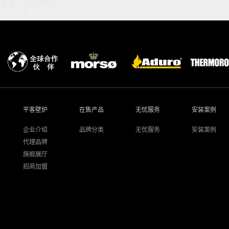
平客壁炉
在售产品
无忧服务
安装案例
企业介绍
品牌分类
无忧服务
安装案例
代理品牌
旗舰展厅
招商加盟