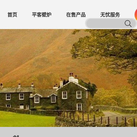
首页
平客壁炉
在售产品
无忧服务