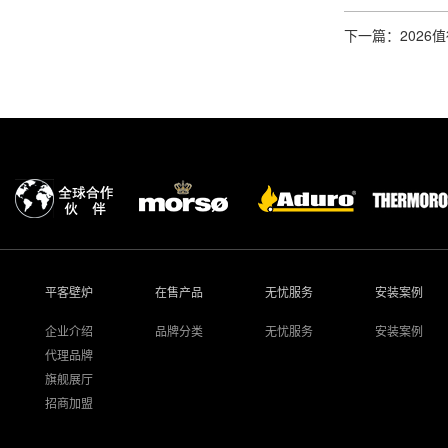
下一篇：202
平客壁炉
在售产品
无忧服务
安装案例
企业介绍
品牌分类
无忧服务
安装案例
代理品牌
旗舰展厅
招商加盟