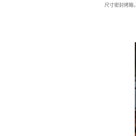
尺寸密封烤箱