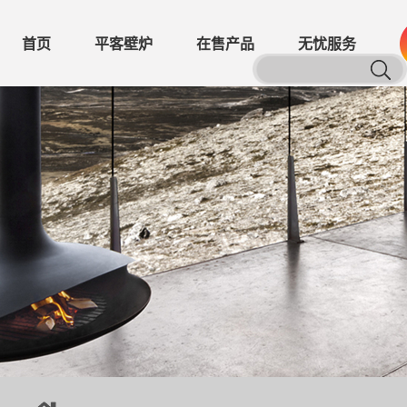
首页
平客壁炉
在售产品
无忧服务