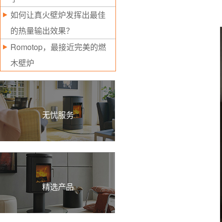
如何让真火壁炉发挥出最佳
的热量输出效果？
Romotop，最接近完美的燃
木壁炉
无忧服务
精选产品