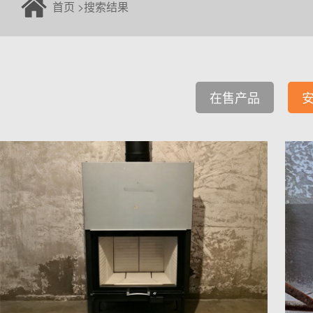
首页
>
搜索结果
在售产品