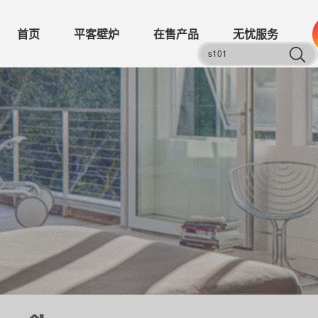
首页
平客壁炉
在售产品
无忧服务