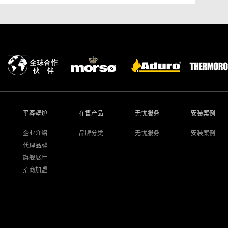
平客壁炉
在售产品
无忧服务
安装案例
企业介绍
品牌分类
无忧服务
安装案例
代理品牌
旗舰展厅
招商加盟