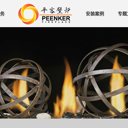
务
安装案例
专题