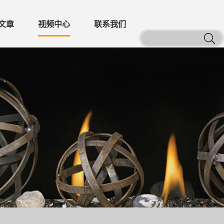
文章
视频中心
联系我们