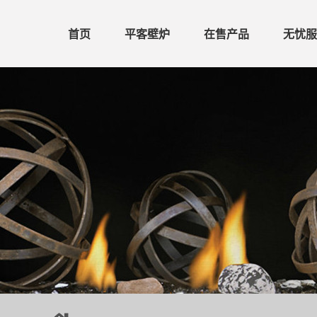
首页
平客壁炉
在售产品
无忧服