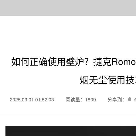
如何正确使用壁炉？捷克Romo
烟无尘使用技
2025.09.01 01:52:03
阅读量：1809
分享到：