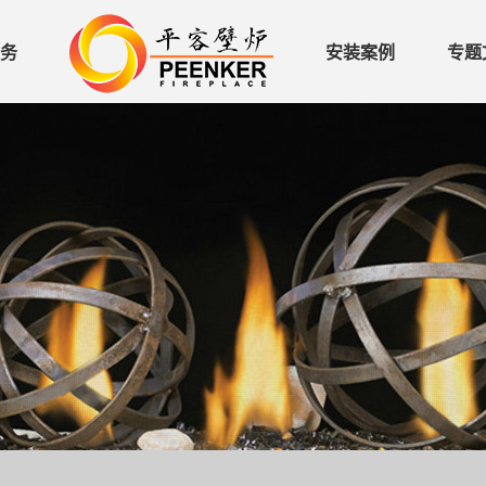
务
安装案例
专题