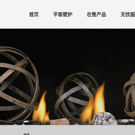
首页
平客壁炉
在售产品
无忧服