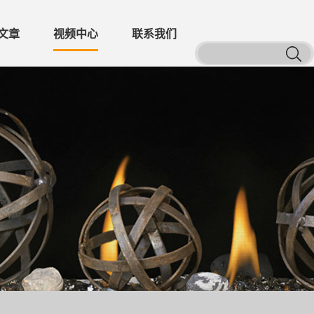
文章
视频中心
联系我们