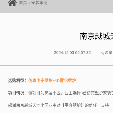
首页
>
安装案例
南京越城
2024.12.03 02:07:32
阅读量：
选购机型：
仿真电子壁炉+3D雾化壁炉
项目情况：
该项目为高层小区，业主选择3台仿真壁炉安装
感谢南京越城天地小区业主对【平客壁炉】的信任与支持！