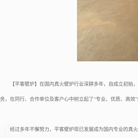
【平客壁炉】在国内真火壁炉行业深耕多年，自成立初始，即
务，在同行、合作单位及客户心中树立起了“专业、优质、高效
经过多年不懈努力，平客壁炉现已发展成为国内专业的真火壁