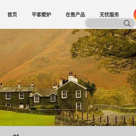
首页
平客壁炉
在售产品
无忧服务