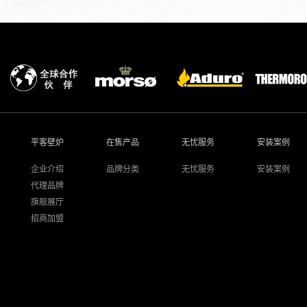
平客壁炉
在售产品
无忧服务
安装案例
企业介绍
品牌分类
无忧服务
安装案例
代理品牌
旗舰展厅
招商加盟