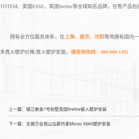
TOTEM、英国ESSE、英国fireline等全球知名品牌，
拥有全方位服务体系，在
上海、南京、沈阳
等地拥有国内一
多真火壁炉价格/真火壁炉安装，
请咨询热线：400-800-1492
上一篇：镇江紫金7号别墅英国fireline嵌入壁炉安装
下一篇：无锡万业观山泓郡丹麦Morso 5660壁炉安装