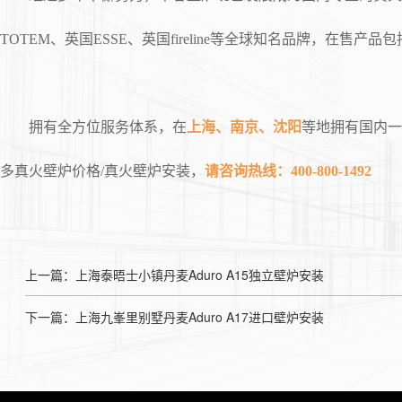
TOTEM、英国ESSE、英国fireline等全球知名品牌，
拥有全方位服务体系，在
上海、南京、沈阳
等地拥有国内一
多真火壁炉价格/真火壁炉安装，
请咨询热线：400-800-1492
上一篇：上海泰晤士小镇丹麦Aduro A15独立壁炉安装
下一篇：上海九峯里别墅丹麦Aduro A17进口壁炉安装