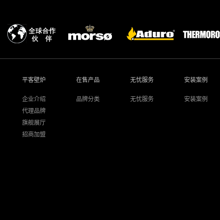
平客壁炉
在售产品
无忧服务
安装案例
企业介绍
品牌分类
无忧服务
安装案例
代理品牌
旗舰展厅
招商加盟