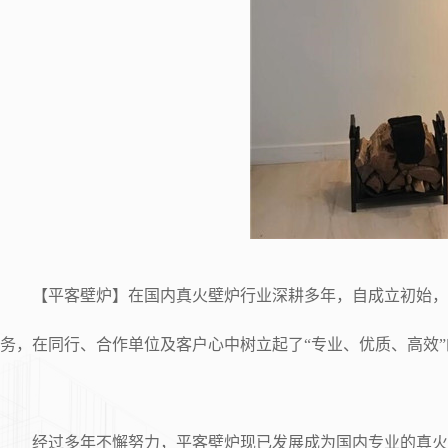
【平客壁炉】在国内真火壁炉行业深耕多年，自成立初始，即
务，在同行、合作单位及客户心中树立起了“专业、优质、高效
经过多年不懈努力，平客壁炉现已发展成为国内专业的真火壁