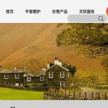
首页
平客壁炉
在售产品
无忧服务