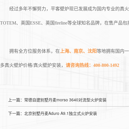
经过多年不懈努力，平客壁炉现已发展成为国内专业的真火壁
TOTEM、英国ESSE、英国fireline等全球知名品牌，
拥有全方位服务体系，在
上海、南京、沈阳
等地拥有国内一
多真火壁炉价格/真火壁炉安装，
请咨询热线：400-800-1492
上一篇：常德自建别墅丹麦morso 3640对流型火炉安装
下一篇：北京别墅丹麦Aduro A9.1独立式火炉安装