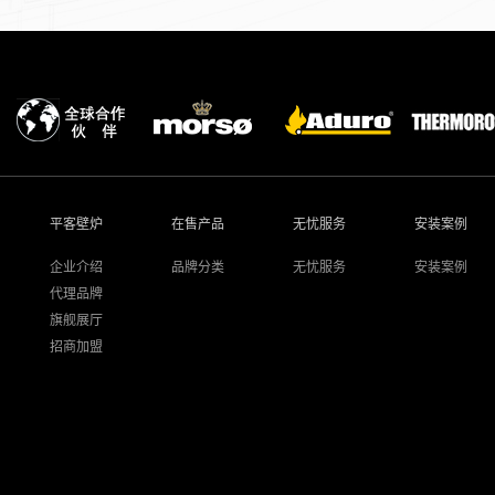
平客壁炉
在售产品
无忧服务
安装案例
企业介绍
品牌分类
无忧服务
安装案例
代理品牌
旗舰展厅
招商加盟