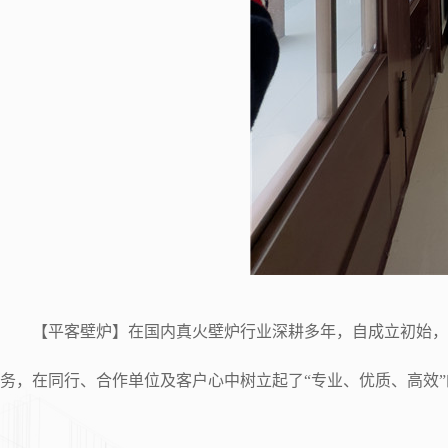
【平客壁炉】在国内真火壁炉行业深耕多年，自成立初始，即
务，在同行、合作单位及客户心中树立起了“专业、优质、高效