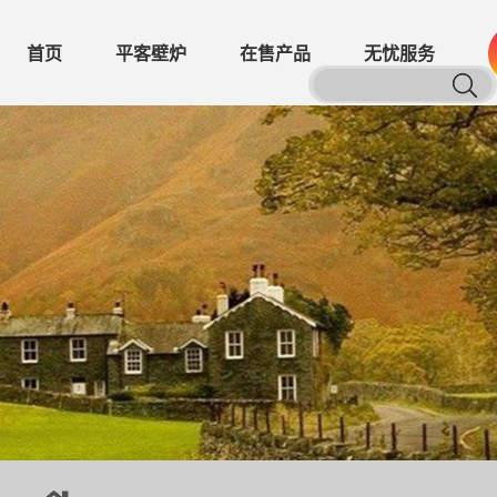
首页
平客壁炉
在售产品
无忧服务