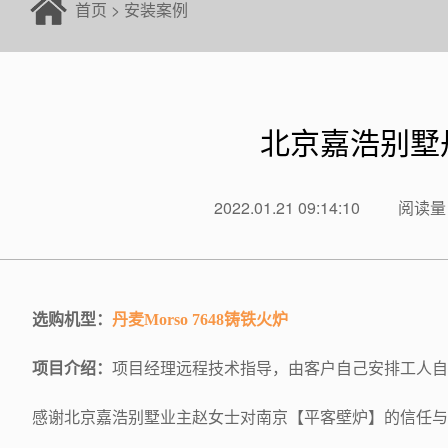
首页
>
安装案例
北京嘉浩别墅丹
2022.01.21 09:14:10
阅读量：
选购机型：
丹麦Morso 7648
铸铁火炉
项目介绍：
项目经理远程技术指导，由客户自己安排工人自
感谢北京嘉浩别墅业主赵女士对南京【平客壁炉】的信任与