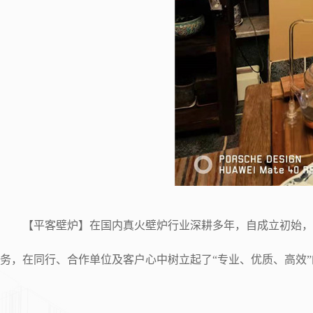
【平客壁炉】在国内真火壁炉行业深耕多年，自成立初始，即
务，在同行、合作单位及客户心中树立起了“专业、优质、高效