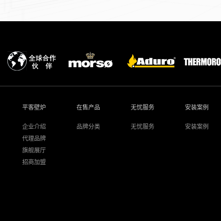
平客壁炉
在售产品
无忧服务
安装案例
企业介绍
品牌分类
无忧服务
安装案例
代理品牌
旗舰展厅
招商加盟